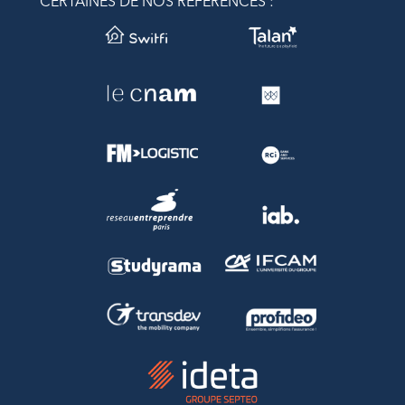
CERTAINES DE NOS RÉFÉRENCES :