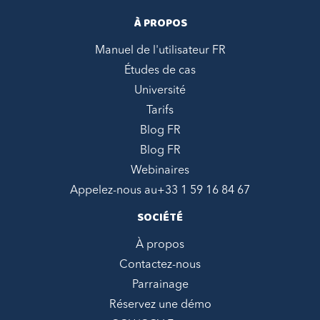
À PROPOS
Manuel de l'utilisateur FR
Études de cas
Université
Tarifs
Blog FR
Blog FR
Webinaires
Appelez-nous au
+33 1 59 16 84 67
SOCIÉTÉ
À propos
Contactez-nous
Parrainage
Réservez une démo