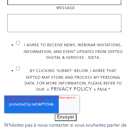
MESSAGE
I AGREE TO RECEIVE NEWS, WEBINAR INVITATIONS,
INFORMATION, AND EVENT UPDATES FROM SEPTEO
DIGITAL & SERVICES - IDETA.
BY CLICKING 'SUBMIT' BELOW, I AGREE THAT
SEPTEO MAY STORE AND PROCESS MY PERSONAL
DATA. FOR MORE INFORMATION, PLEASE REFER TO
« PRIVACY POLICY »
OUR
PAGE.
*
N'hésitez pas à nous contacter si vous souhaitez parler de