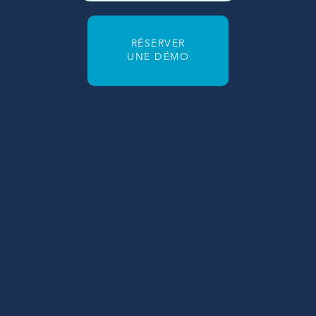
RÉSERVER
UNE DÉMO