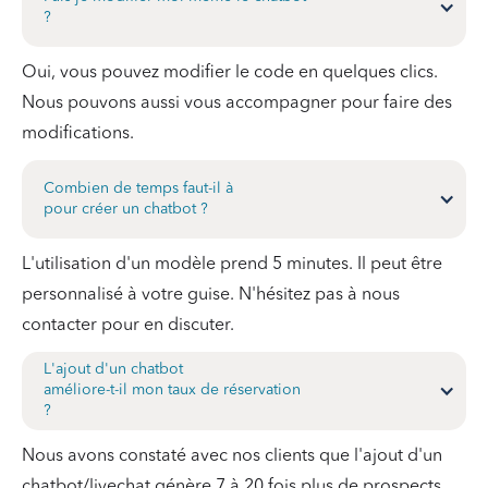
?
Oui, vous pouvez modifier le code en quelques clics.
Nous pouvons aussi vous accompagner pour faire des
modifications.
Combien de temps faut-il à
pour créer un chatbot ?
L'utilisation d'un modèle prend 5 minutes. Il peut être
personnalisé à votre guise. N'hésitez pas à nous
contacter pour en discuter.
L'ajout d'un chatbot
améliore-t-il mon taux de réservation
?
Nous avons constaté avec nos clients que l'ajout d'un
chatbot/livechat génère 7 à 20 fois plus de prospects