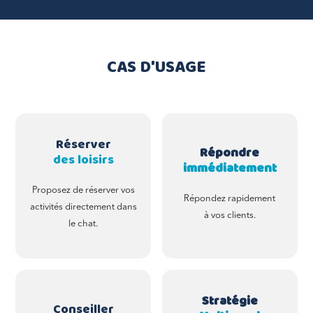
CAS D'USAGE
Réserver
Répondre
des loisirs
immédiatement
Proposez de réserver vos
Répondez rapidement
activités directement dans
à vos clients.
le chat.
Stratégie
Conseiller