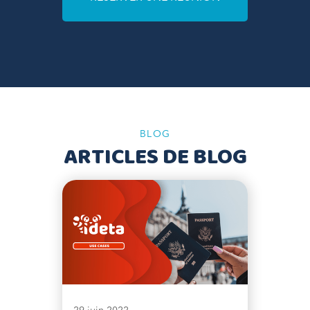
BLOG
ARTICLES DE BLOG