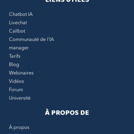
Chatbot IA
Livechat
Callbot
Communauté de l'IA
manager
Tarifs
Blog
Webinaires
Vidéos
Forum
Université
À PROPOS DE
À propos