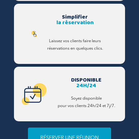
Simplifier
la réservation
Laissez vos clients faire leurs
réservations en quelques clics.
DISPONIBLE
24H/24
Soyez disponible
pour vos clients 24h/24 et 7j/7.
RÉSERVER UNE RÉUNION