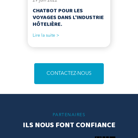
29 juin 2022
CHATBOT POUR LES
VOYAGES DANS L'INDUSTRIE
HÔTELIÈRE.
Lire la suite >
CONTACTEZ-NOUS
PARTENAIRES
ILS NOUS FONT CONFIANCE