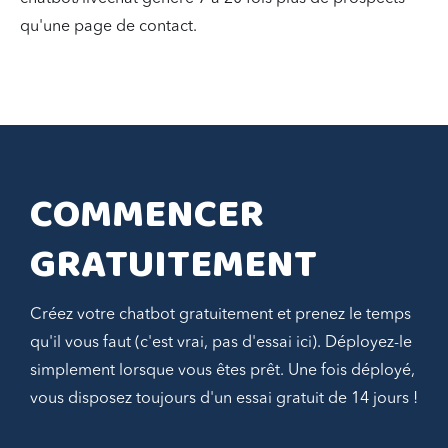
qu'une page de contact.
COMMENCER 
GRATUITEMENT
Créez votre chatbot gratuitement et prenez le temps
qu'il vous faut (c'est vrai, pas d'essai ici). Déployez-le
simplement lorsque vous êtes prêt. Une fois déployé,
vous disposez toujours d'un essai gratuit de 14 jours !