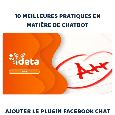
10 MEILLEURES PRATIQUES EN
MATIÈRE DE CHATBOT
AJOUTER LE PLUGIN FACEBOOK CHAT