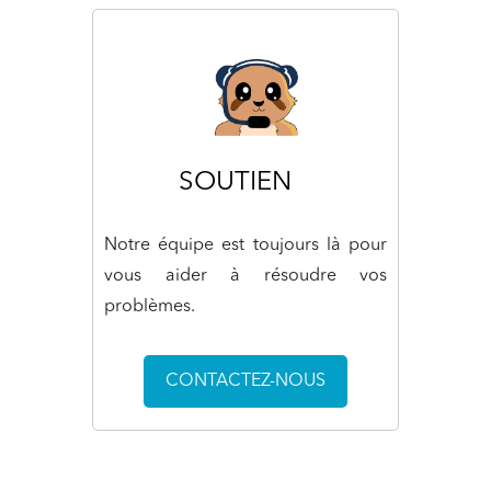
SOUTIEN
Notre équipe est toujours là pour
vous aider à résoudre vos
problèmes.
CONTACTEZ-NOUS