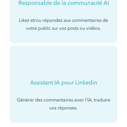
Responsable de la communauté AI
Likez et/ou répondez aux commentaires de
votre public sur vos posts ou vidéos.
Assistant IA pour Linkedin
Générer des commentaires avec l'IA, traduire
vos réponses.