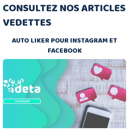
CONSULTEZ NOS ARTICLES
VEDETTES
AUTO LIKER POUR INSTAGRAM ET
FACEBOOK