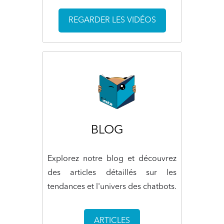
REGARDER LES VIDÉOS
BLOG
Explorez notre blog et découvrez
des articles détaillés sur les
tendances et l'univers des chatbots.
ARTICLES