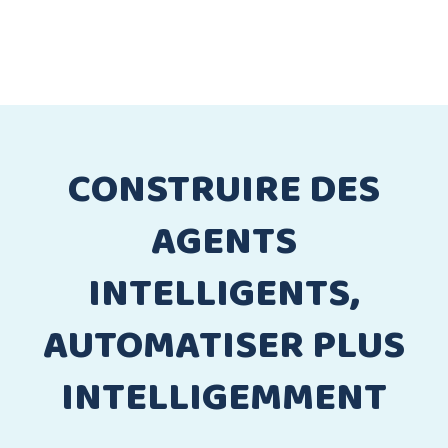
CONSTRUIRE DES
AGENTS
INTELLIGENTS,
AUTOMATISER PLUS
INTELLIGEMMENT