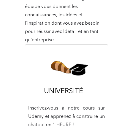
équipe vous donnent les
connaissances, les idées et
l'inspiration dont vous avez besoin
pour réussir avec Ideta - et en tant
qu'entreprise.
UNIVERSITÉ
Inscrivez-vous à notre cours sur
Udemy et apprenez à construire un
chatbot en 1 HEURE !