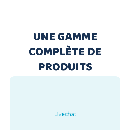
UNE GAMME
COMPLÈTE DE
PRODUITS
Livechat