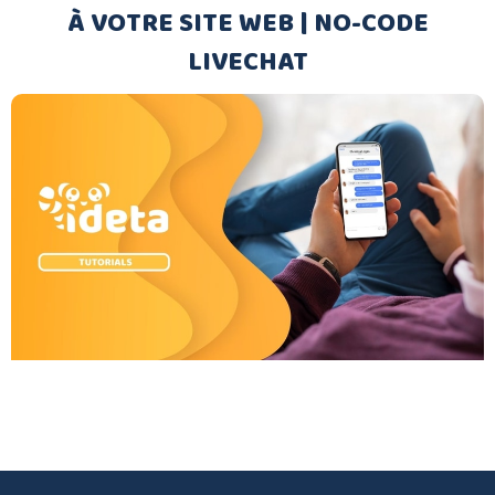
À VOTRE SITE WEB | NO-CODE
LIVECHAT