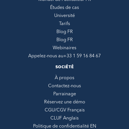
Études de cas
Université
Tarifs
Blog FR
Blog FR
Webinaires
Appelez-nous au
+33 1 59 16 84 67
SOCIÉTÉ
À propos
Contactez-nous
Parrainage
Réservez une démo
CGU/CGV Français
CLUF Anglais
Politique de confidentialité EN