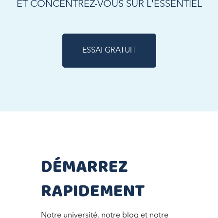
ET CONCENTREZ-VOUS SUR L'ESSENTIEL
ESSAI GRATUIT
DÉMARREZ
RAPIDEMENT
Notre université, notre blog et notre