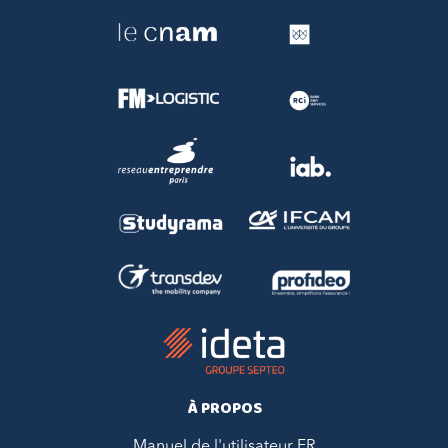
À PROPOS
Manuel de l'utilisateur FR