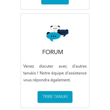
FORUM
Venez discuter avec d'autres
tanukis ! Notre équipe d'assistance
vous répondra également.
TRIBE TANUKI