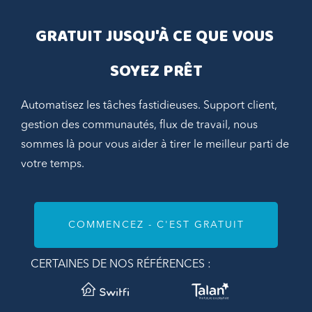
GRATUIT JUSQU'À CE QUE VOUS 
SOYEZ PRÊT
Automatisez les tâches fastidieuses. Support client,
gestion des communautés, flux de travail, nous
sommes là pour vous aider à tirer le meilleur parti de
votre temps.
COMMENCEZ - C'EST GRATUIT
CERTAINES DE NOS RÉFÉRENCES :