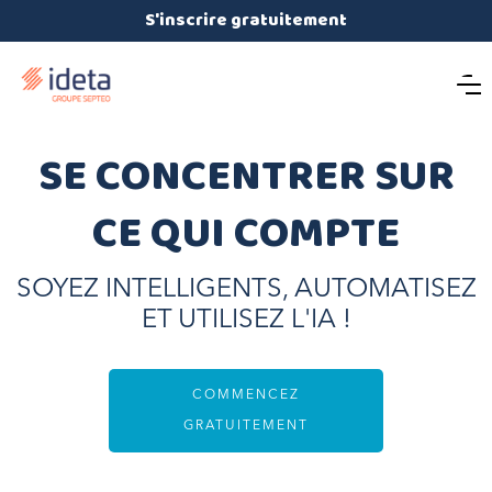
S'inscrire gratuitement
SE CONCENTRER SUR
CE QUI COMPTE
SOYEZ INTELLIGENTS, AUTOMATISEZ
ET UTILISEZ L'IA !
COMMENCEZ
GRATUITEMENT