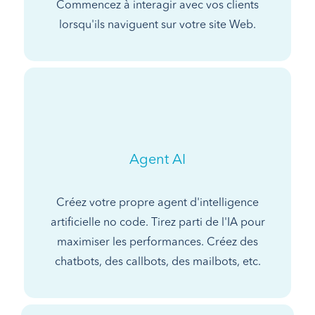
Commencez à interagir avec vos clients
lorsqu'ils naviguent sur votre site Web.
Agent AI
Créez votre propre agent d'intelligence
artificielle no code. Tirez parti de l'IA pour
maximiser les performances. Créez des
chatbots, des callbots, des mailbots, etc.