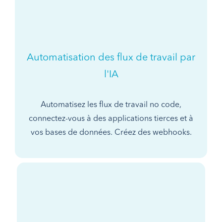
Automatisation des flux de travail par
l'IA
Automatisez les flux de travail no code,
connectez-vous à des applications tierces et à
vos bases de données. Créez des webhooks.