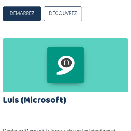
DÉMARREZ
DÉCOUVREZ
Luis (Microsoft)