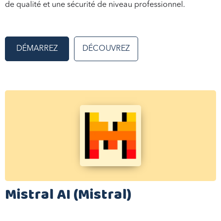
de qualité et une sécurité de niveau professionnel.
DÉMARREZ
DÉCOUVREZ
Mistral AI (Mistral)