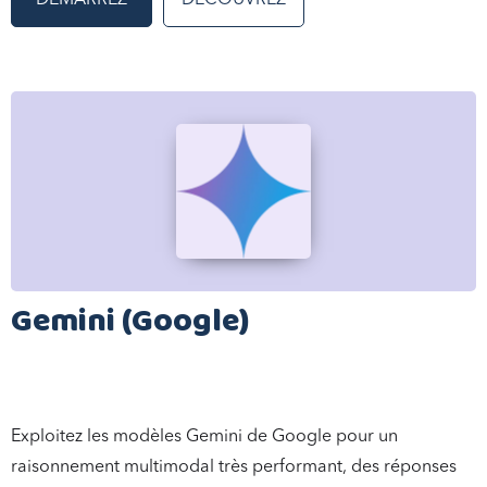
DÉMARREZ
DÉCOUVREZ
Gemini (Google)
Exploitez les modèles Gemini de Google pour un
raisonnement multimodal très performant, des réponses