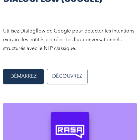
Utilisez Dialogflow de Google pour détecter les intentions,
extraire les entités et créer des flux conversationnels
structurés avec le NLP classique.
DÉMARREZ
DÉCOUVREZ