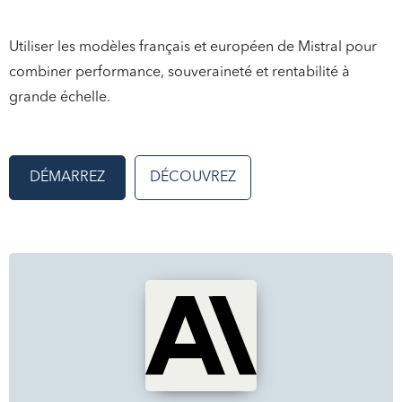
Utiliser les modèles français et européen de Mistral pour
combiner performance, souveraineté et rentabilité à
grande échelle.
DÉMARREZ
DÉCOUVREZ