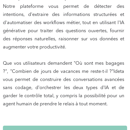
Notre plateforme vous permet de détecter des
intentions, d'extraire des informations structurées et
d'automatiser des workflows métier, tout en utilisant l'IA
générative pour traiter des questions ouvertes, fournir
des réponses naturelles, raisonner sur vos données et
augmenter votre productivité.
Que vos utilisateurs demandent "Où sont mes bagages
?", "Combien de jours de vacances me reste-t-il ?"Ideta
vous permet de construire des conversations avancées
sans codage
, d'orchestrer les deux types d'IA et de
garder le contrôle total,
y compris la possibilité pour un
agent humain de prendre le relais à tout moment.