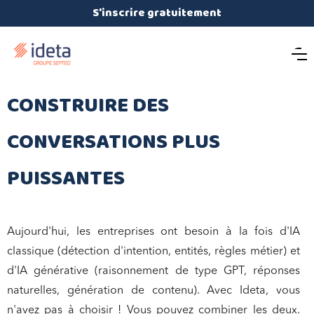
S'inscrire gratuitement
CONSTRUIRE DES
CONVERSATIONS PLUS
PUISSANTES
Aujourd'hui, les entreprises ont besoin à la fois d'
IA
classique
(détection d'intention, entités, règles métier) et
d'
IA générative
(raisonnement de type GPT, réponses
naturelles, génération de contenu). Avec Ideta, vous
n'avez pas à choisir !
Vous pouvez combiner les deux
.