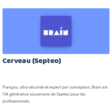
Cerveau (Septeo)
Français, ultra-sécurisé et expert par conception, Brain est
l'IA générative souveraine de Septeo pour les
professionnels.