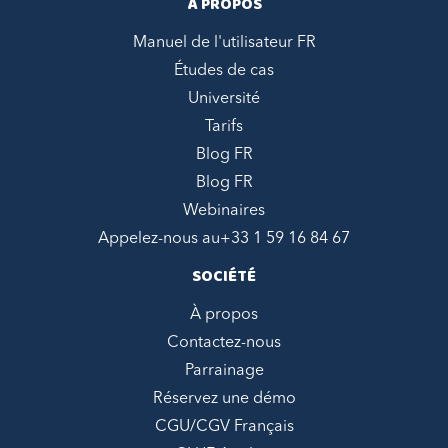
À PROPOS
Manuel de l'utilisateur FR
Études de cas
Université
Tarifs
Blog FR
Blog FR
Webinaires
Appelez-nous au
+33 1 59 16 84 67
SOCIÉTÉ
À propos
Contactez-nous
Parrainage
Réservez une démo
CGU/CGV Français