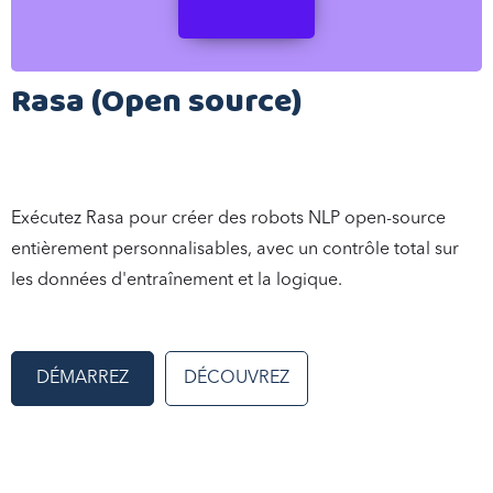
Rasa (Open source)
Exécutez Rasa pour créer des robots NLP open-source
entièrement personnalisables, avec un contrôle total sur
les données d'entraînement et la logique.
DÉMARREZ
DÉCOUVREZ