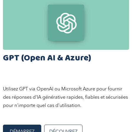
GPT (Open AI & Azure)
Utilisez GPT via OpenAI ou Microsoft Azure pour fournir
des réponses d'IA générative rapides, fiables et sécurisées
pour n'importe quel cas d'utilisation.