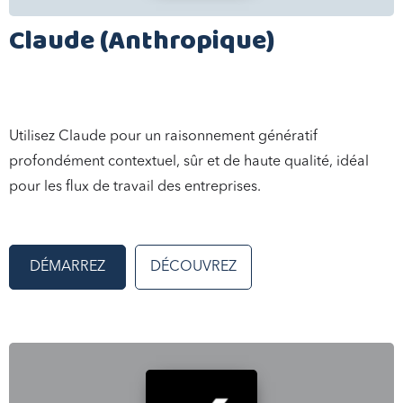
Claude (Anthropique)
Utilisez Claude pour un raisonnement génératif
profondément contextuel, sûr et de haute qualité, idéal
pour les flux de travail des entreprises.
DÉMARREZ
DÉCOUVREZ