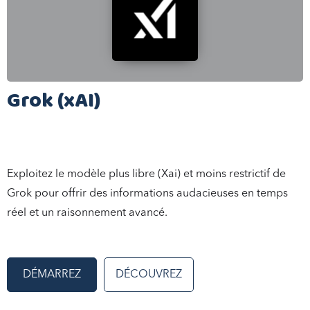
Grok (xAI)
Exploitez le modèle plus libre (Xai) et moins restrictif de
Grok pour offrir des informations audacieuses en temps
réel et un raisonnement avancé.
DÉMARREZ
DÉCOUVREZ