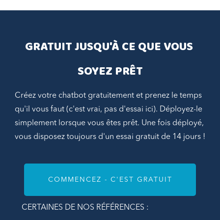
GRATUIT JUSQU'À CE QUE VOUS 
SOYEZ PRÊT
Créez votre chatbot gratuitement et prenez le temps
qu'il vous faut (c'est vrai, pas d'essai ici). Déployez-le
simplement lorsque vous êtes prêt. Une fois déployé,
vous disposez toujours d'un essai gratuit de 14 jours !
COMMENCEZ - C'EST GRATUIT
CERTAINES DE NOS RÉFÉRENCES :